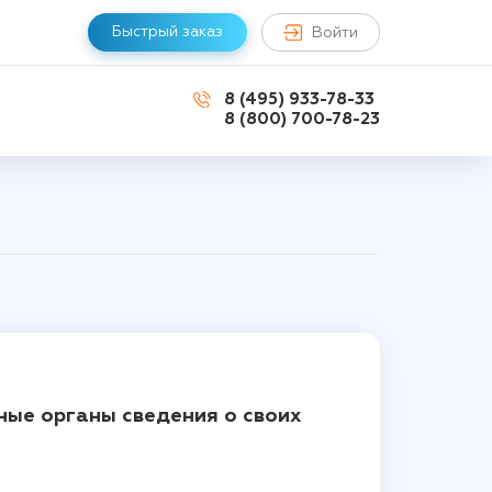
Быстрый заказ
Войти
8 (495) 933-78-33
8 (800) 700-78-23
ные органы сведения о своих