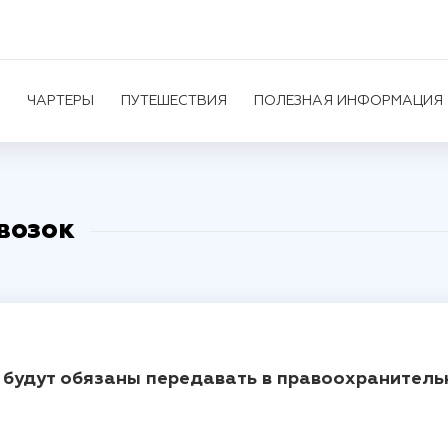
ЧАРТЕРЫ
ПУТЕШЕСТВИЯ
ПОЛЕЗНАЯ ИНФОРМАЦИЯ
возок
будут обязаны передавать в правоохранитель