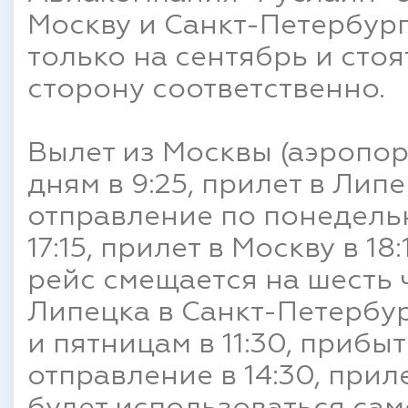
Москву и Санкт-Петербург
только на сентябрь и стоя
сторону соответственно.
Вылет из Москвы (аэропо
дням в 9:25, прилет в Липе
отправление по понедельн
17:15, прилет в Москву в 1
рейс смещается на шесть 
Липецка в Санкт-Петербу
и пятницам в 11:30, прибыт
отправление в 14:30, приле