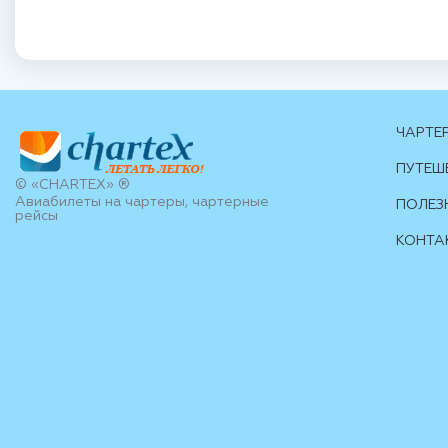
ЧАРТЕ
ПУТЕШ
© «CHARTEX» ®
Авиабилеты на чартеры, чартерные
ПОЛЕЗ
рейсы
КОНТА