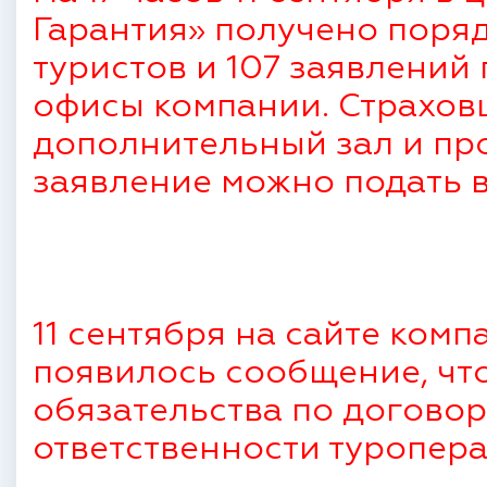
Гарантия» получено поряд
туристов и 107 заявлений
офисы компании. Страхов
дополнительный зал и про
заявление можно подать в
11 сентября на сайте ком
появилось сообщение, чт
обязательства по договор
ответственности туропер