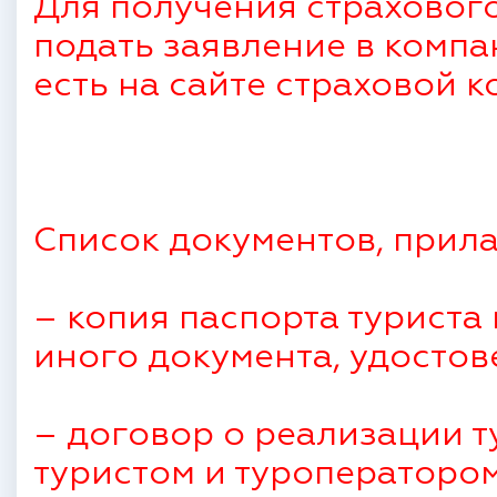
Для получения страховог
подать заявление в компа
есть на сайте страховой 
Список документов, прила
– копия паспорта туриста 
иного документа, удосто
– договор о реализации т
туристом и туроператором