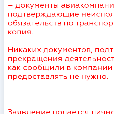
– документы авиакомпани
подтверждающие неиспол
обязательств по транспо
копия.
Никаких документов, под
прекращения деятельност
как сообщили в компании
предоставлять не нужно.
Заявление подается лично