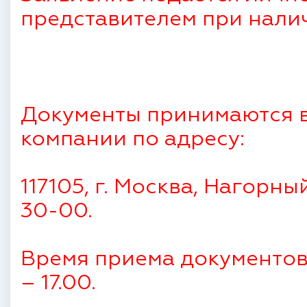
представителем при нали
Документы принимаются 
компании по адресу:
117105, г. Москва, Нагорный
30-00.
Время приема документов: п
– 17.00.