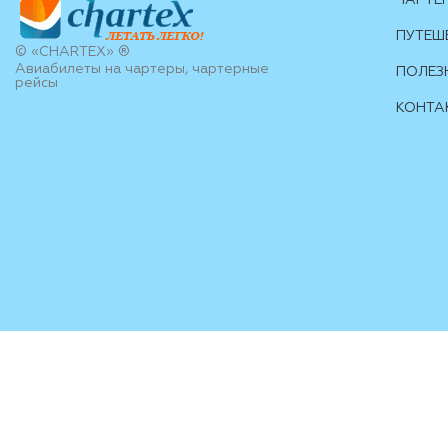
ЧАРТЕ
ПУТЕШ
© «CHARTEX» ®
Авиабилеты на чартеры, чартерные
ПОЛЕЗ
рейсы
КОНТА