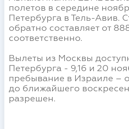
полетов в середине ноябр
Петербурга в Тель-Авив. 
обратно составляет от 888
соответственно.
Вылеты из Москвы доступны
Петербурга - 9,16 и 20 но
пребывание в Израиле – 
до ближайшего воскресень
разрешен.