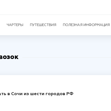
ЧАРТЕРЫ
ПУТЕШЕСТВИЯ
ПОЛЕЗНАЯ ИНФОРМАЦИЯ
возок
ать в Сочи из шести городов РФ