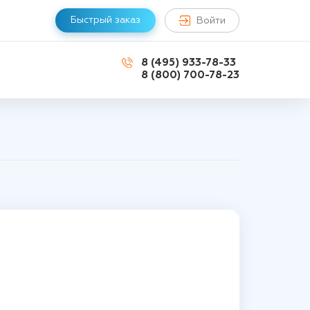
Быстрый заказ
Войти
8 (495) 933-78-33
8 (800) 700-78-23