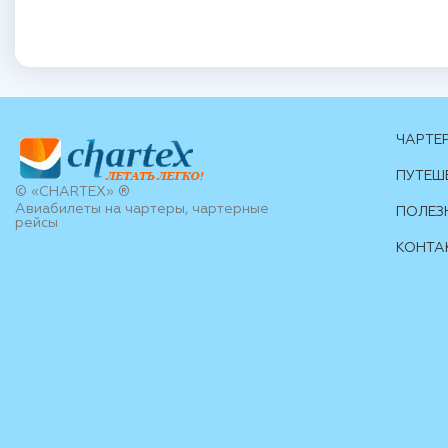
ЧАРТЕ
ПУТЕШ
© «CHARTEX» ®
Авиабилеты на чартеры, чартерные
ПОЛЕЗ
рейсы
КОНТА