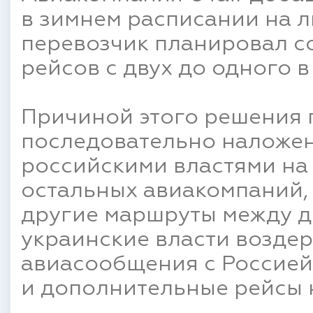
в зимнем расписании на л
перевозчик планировал со
рейсов с двух до одного в
Причиной этого решения 
последовательно наложе
российскими властями на 
остальных авиакомпаний,
другие маршруты между д
украинские власти возде
авиасообщения с Россией, 
и дополнительные рейсы н