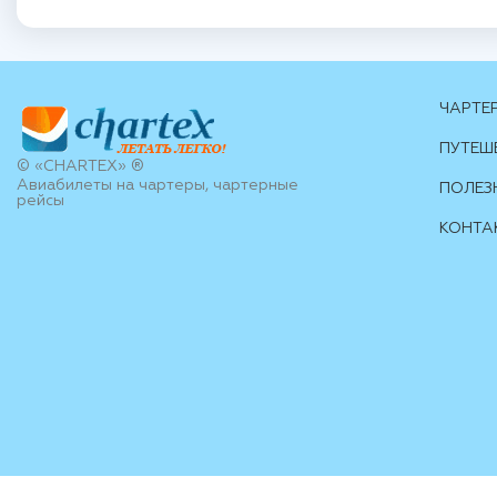
ЧАРТЕ
ПУТЕШ
© «CHARTEX» ®
Авиабилеты на чартеры, чартерные
ПОЛЕЗ
рейсы
КОНТА