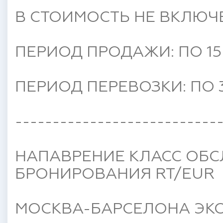
В СТОИМОСТЬ НЕ ВКЛЮЧ
ПЕРИОД ПРОДАЖИ: ПО 15 
ПЕРИОД ПЕРЕВОЗКИ: ПО 3
---------------------------
НАПАВРЕНИЕ КЛАСС ОБС
БРОНИРОВАНИЯ RT/EUR
МОСКВА-БАРСЕЛОНА ЭКО