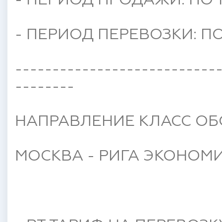
- ПЕРИОД ПРОДАЖИ: ПО 1
- ПЕРИОД ПЕРЕВОЗКИ: ПО 
---------------------------
--------
НАПРАВЛЕНИЕ КЛАСС ОБ
МОСКВА - РИГА ЭКОНОМИ