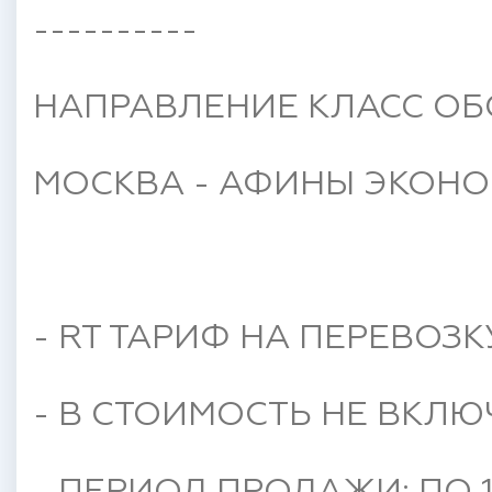
----------
НАПРАВЛЕНИЕ КЛАСС ОБ
МОСКВА - АФИНЫ ЭКОНО
- RT ТАРИФ НА ПЕРЕВОЗК
- В СТОИМОСТЬ НЕ ВКЛЮ