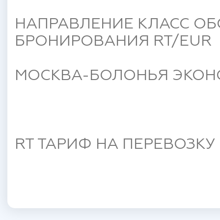
НАПРАВЛЕНИЕ КЛАСС ОБ
БРОНИРОВАНИЯ RT/EUR
МОСКВА-БОЛОНЬЯ ЭКОНО
RT ТАРИФ НА ПЕРЕВОЗКУ 