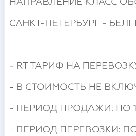
НАПРАВЛЕНИЕ КЛАСС ОБ
САНКТ-ПЕТЕРБУРГ - БЕЛ
- RT ТАРИФ НА ПЕРЕВОЗК
- В СТОИМОСТЬ НЕ ВКЛЮ
- ПЕРИОД ПРОДАЖИ: ПО 1
- ПЕРИОД ПЕРЕВОЗКИ: ПО 