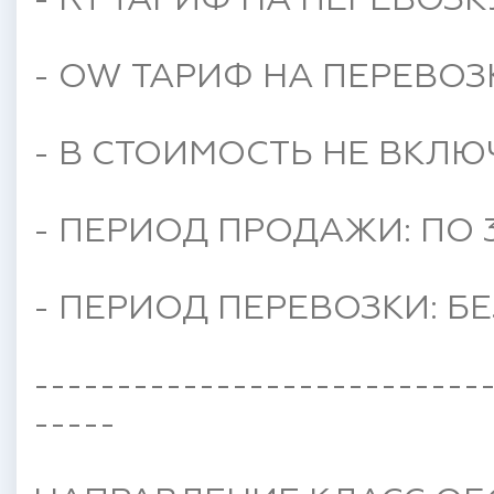
- RT ТАРИФ НА ПЕРЕВОЗК
- OW ТАРИФ НА ПЕРЕВОЗК
- В СТОИМОСТЬ НЕ ВКЛЮ
- ПЕРИОД ПРОДАЖИ: ПО 3
- ПЕРИОД ПЕРЕВОЗКИ: Б
---------------------------
-----