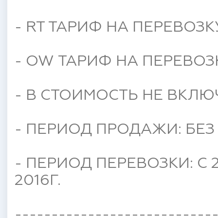
- RT ТАРИФ НА ПЕРЕВОЗК
- OW ТАРИФ НА ПЕРЕВОЗК
- В СТОИМОСТЬ НЕ ВКЛЮ
- ПЕРИОД ПРОДАЖИ: БЕЗ
- ПЕРИОД ПЕРЕВОЗКИ: С 
2016Г.
---------------------------