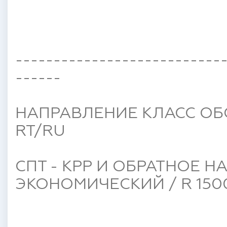
---------------------------
------
НАПРАВЛЕНИЕ КЛАСС ОБ
RT/RU
СПТ - КРР И ОБРАТНОЕ 
ЭКОНОМИЧЕСКИЙ / R 150