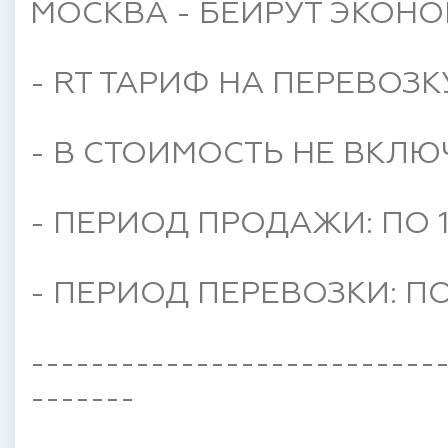
МОСКВА - БЕЙРУТ ЭКОНО
- RT ТАРИФ НА ПЕРЕВОЗК
- В СТОИМОСТЬ НЕ ВКЛЮ
- ПЕРИОД ПРОДАЖИ: ПО 1
- ПЕРИОД ПЕРЕВОЗКИ: ПО 
---------------------------
-------