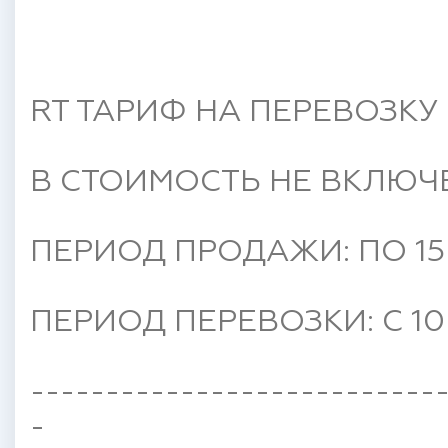
RT ТАРИФ НА ПЕРЕВОЗКУ 
В СТОИМОСТЬ НЕ ВКЛЮЧ
ПЕРИОД ПРОДАЖИ: ПО 15 
ПЕРИОД ПЕРЕВОЗКИ: C 10
---------------------------
-