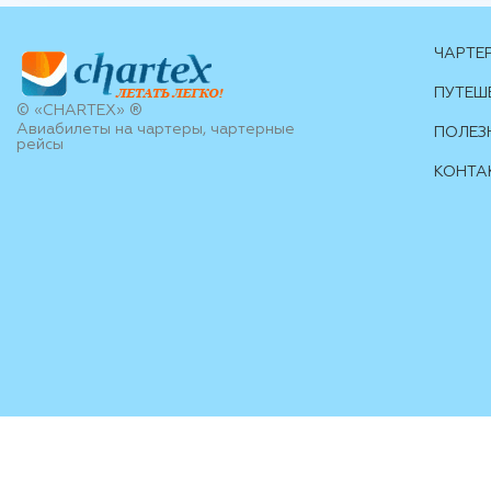
ЧАРТЕ
ПУТЕШ
© «CHARTEX» ®
Авиабилеты на чартеры, чартерные
ПОЛЕЗ
рейсы
КОНТА