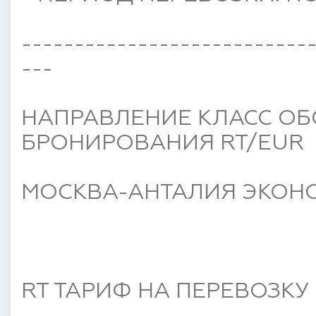
---------------------------
---
НАПРАВЛЕНИЕ КЛАСС ОБ
БРОНИРОВАНИЯ RT/EUR
МОСКВА-АНТАЛИЯ ЭКОНО
RT ТАРИФ НА ПЕРЕВОЗКУ 