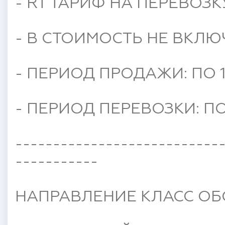
- RT ТАРИФ НА ПЕРЕВОЗК
- В СТОИМОСТЬ НЕ ВКЛЮ
- ПЕРИОД ПРОДАЖИ: ПО 1
- ПЕРИОД ПЕРЕВОЗКИ: ПО 
---------------------------
-----------
НАПРАВЛЕНИЕ КЛАСС ОБ