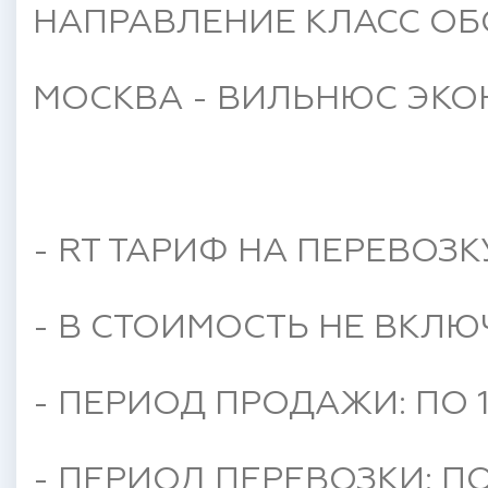
НАПРАВЛЕНИЕ КЛАСС ОБ
МОСКВА - ВИЛЬНЮС ЭКО
- RT ТАРИФ НА ПЕРЕВОЗК
- В СТОИМОСТЬ НЕ ВКЛЮ
- ПЕРИОД ПРОДАЖИ: ПО 1
- ПЕРИОД ПЕРЕВОЗКИ: ПО 