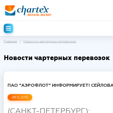
Главная
/
Новости чартерных перевозок
Новости чартерных перевозок
ПАО "АЭРОФЛОТ" ИНФОРМИРУЕТ! СЕЙЛОВА
28.12.2015
(САНКТ-ПЕТЕРБУРГ):