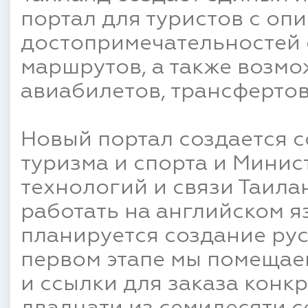
портал для туристов с оп
достопримечательностей 
маршрутов, а также возм
авиабилетов, трансфертов,
Новый портал создается 
туризма и спорта и Мини
технологий и связи Таила
работать на английском я
планируется создание рус
первом этапе мы помещае
и ссылки для заказа конк