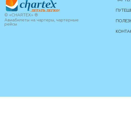
ЧАРТЕ
ПУТЕШ
© «CHARTEX» ®
Авиабилеты на чартеры, чартерные
ПОЛЕЗ
рейсы
КОНТА