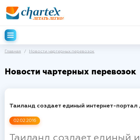
Главная
/
Новости чартерных перевозок
Новости чартерных перевозок
Таиланд создает единый интернет-портал 
02.02.2016
Таиланд создает единый 