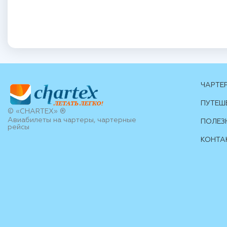
ЧАРТЕ
ПУТЕШ
© «CHARTEX» ®
Авиабилеты на чартеры, чартерные
ПОЛЕЗ
рейсы
КОНТА