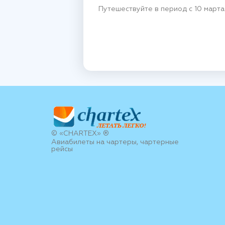
Путешествуйте в период с 10 марта
© «CHARTEX» ®
Авиабилеты на чартеры, чартерные
рейсы