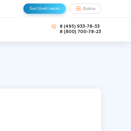
Быстрый заказ
Войти
8 (495) 933-78-33
8 (800) 700-78-23