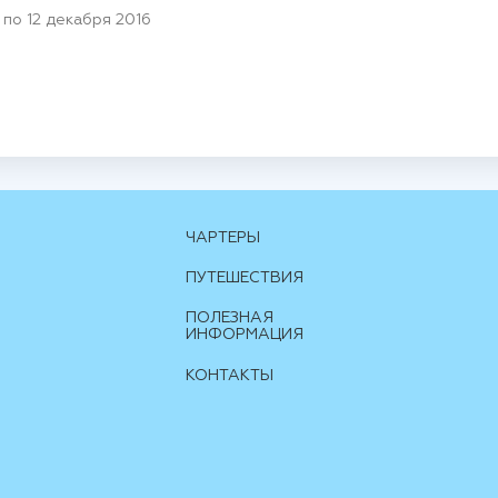
 по 12 декабря 2016
ЧАРТЕРЫ
ПУТЕШЕСТВИЯ
ПОЛЕЗНАЯ
ИНФОРМАЦИЯ
КОНТАКТЫ