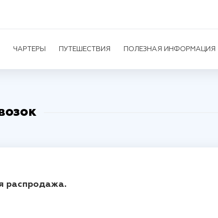
ЧАРТЕРЫ
ПУТЕШЕСТВИЯ
ПОЛЕЗНАЯ ИНФОРМАЦИЯ
возок
ая распродажа.