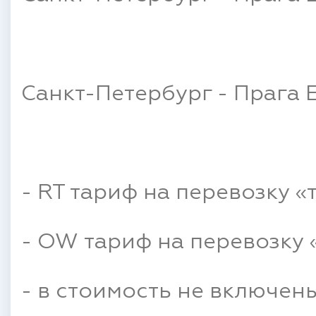
Санкт-Петербург - Прага
- RT тариф на перевозку «
- OW тариф на перевозку 
- в стоимость не включены