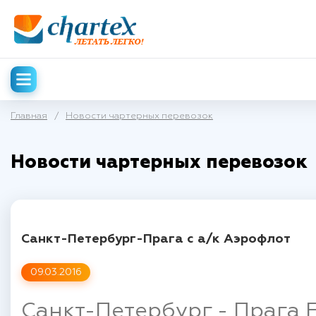
Главная
/
Новости чартерных перевозок
Новости чартерных перевозок
Санкт-Петербург-Прага с а/к Аэрофлот
09.03.2016
Санкт-Петербург - Прага 