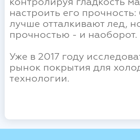
контролируя гладкость ма
настроить его прочность:
лучше отталкивают лед, 
прочностью - и наоборот.
Уже в 2017 году исследов
рынок покрытия для холо
технологии.