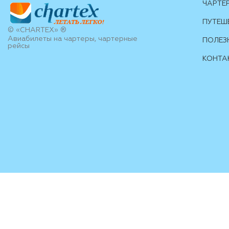
ЧАРТЕ
ПУТЕШ
© «CHARTEX» ®
Авиабилеты на чартеры, чартерные
ПОЛЕЗ
рейсы
КОНТА