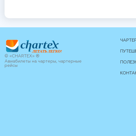
ЧАРТЕ
ПУТЕШ
© «CHARTEX» ®
Авиабилеты на чартеры, чартерные
ПОЛЕЗ
рейсы
КОНТА