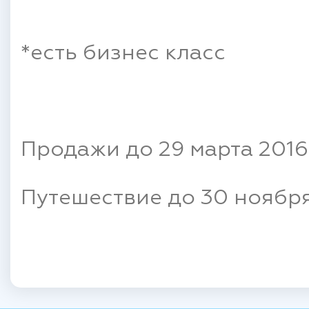
*есть бизнес класс
Продажи до 29 марта 2016
Путешествие до 30 ноября