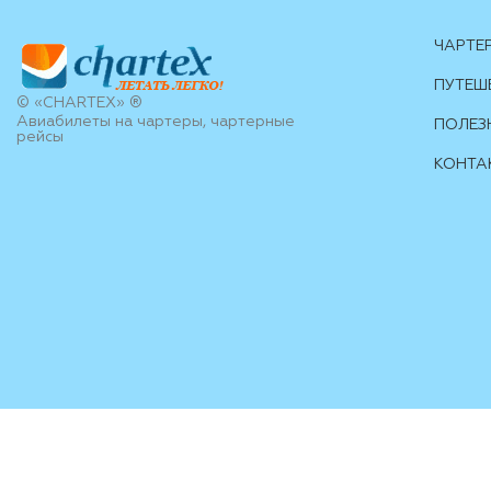
ЧАРТЕ
ПУТЕШ
© «CHARTEX» ®
Авиабилеты на чартеры, чартерные
ПОЛЕЗ
рейсы
КОНТА