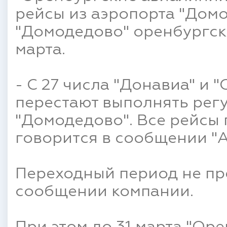
рейсы из аэропорта "Домо
"Домодедово" оренбургск
марта.
- С 27 числа "Донавиа" и
перестают выполнять рег
"Домодедово". Все рейсы п
говорится в сообщении "А
Переходный период не пр
сообщении компании.