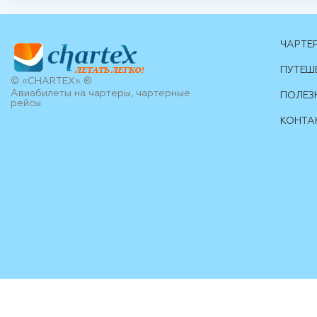
ЧАРТЕ
ПУТЕШ
© «CHARTEX» ®
Авиабилеты на чартеры, чартерные
ПОЛЕЗ
рейсы
КОНТА