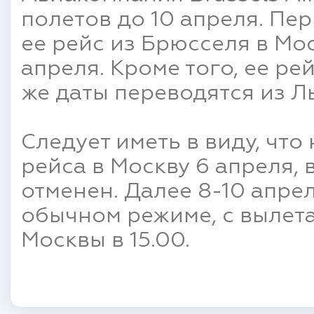
полетов до 10 апреля. Пер
ее рейс из Брюсселя в Мос
апреля. Кроме того, ее ре
же даты переводятся из Л
Следует иметь в виду, чт
рейса в Москву 6 апреля, в
отменен. Далее 8-10 апре
обычном режиме, с вылетам
Москвы в 15.00.