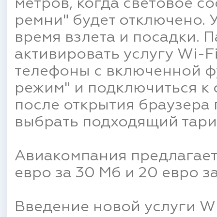
метров, когда световое с
ремни" будет отключено. У
время взлета и посадки. 
активировать услугу Wi-F
телефоны с включенной 
режим" и подключиться к с
после открытия браузера
выбрать подходящий тари
Авиакомпания предлагает 3
евро за 30 Мб и 20 евро за
Введение новой услуги Wi