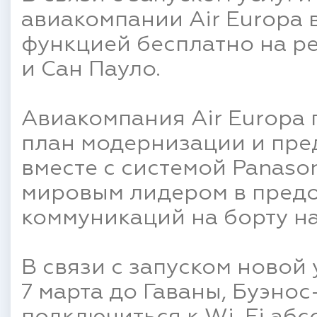
авиакомпании Air Europa 
функцией бесплатно на ре
и Сан Пауло.
Авиакомпания Air Europa
план модернизации и пред
вместе с системой Panason
мировым лидером в предо
коммуникаций на борту на 
В связи с запуском новой
7 марта до Гаваны, Буэно