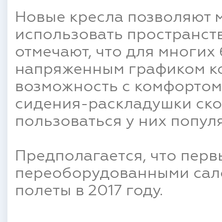
Новые кресла позволяют 
использовать пространств
отмечают, что для многих
напряженным графиком к
возможность с комфортом 
сидения-раскладушки ско
пользоваться у них попул
Предполагается, что перв
переоборудованными сал
полеты в 2017 году.