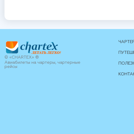
ЧАРТЕ
ПУТЕШ
© «CHARTEX» ®
Авиабилеты на чартеры, чартерные
ПОЛЕЗ
рейсы
КОНТА