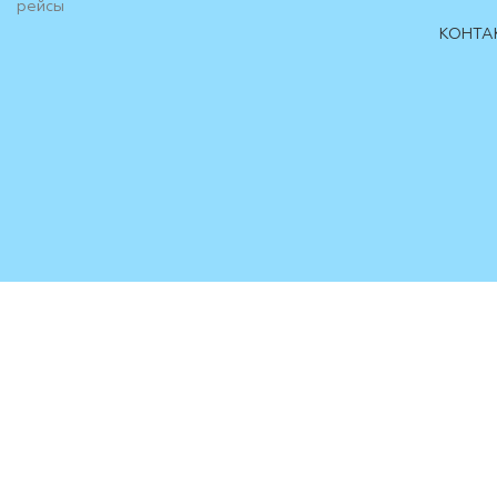
рейсы
КОНТА