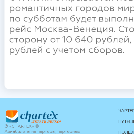
романтичных городов мир
по субботам будет выпол
рейс Москва-Венеция. Сто
сторону от 10 640 рублей,
рублей с учетом сборов.
ЧАРТЕ
ПУТЕШ
© «CHARTEX» ®
Авиабилеты на чартеры, чартерные
ПОЛЕЗ