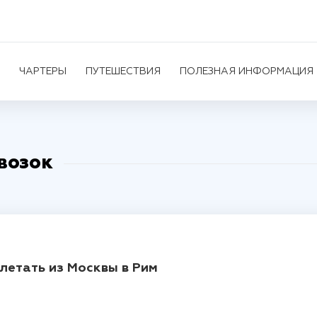
ЧАРТЕРЫ
ПУТЕШЕСТВИЯ
ПОЛЕЗНАЯ ИНФОРМАЦИЯ
возок
летать из Москвы в Рим