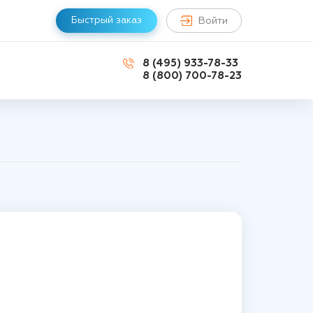
Быстрый заказ
Войти
8 (495) 933-78-33
8 (800) 700-78-23