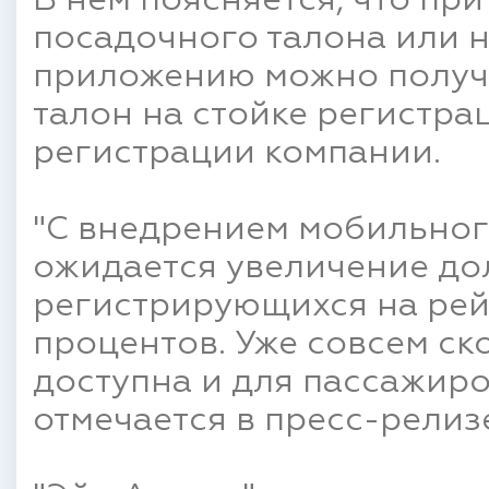
В нем поясняется, что пр
посадочного талона или 
приложению можно получ
талон на стойке регистра
регистрации компании.
"С внедрением мобильног
ожидается увеличение до
регистрирующихся на рей
процентов. Уже совсем ск
доступна и для пассажиро
отмечается в пресс-релиз