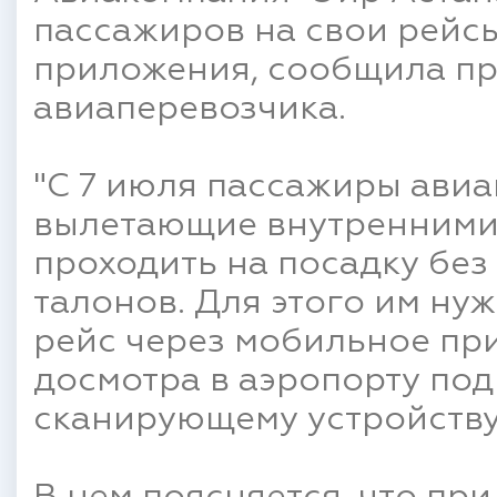
пассажиров на свои рейс
приложения, сообщила п
авиаперевозчика.
"С 7 июля пассажиры авиа
вылетающие внутренними 
проходить на посадку бе
талонов. Для этого им ну
рейс через мобильное пр
досмотра в аэропорту под
сканирующему устройству"