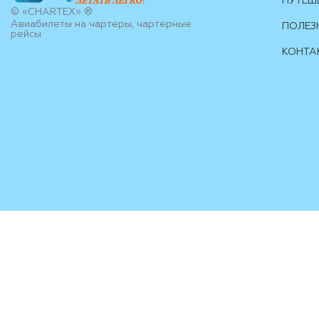
ПУТЕШ
© «CHARTEX» ®
Авиабилеты на чартеры, чартерные
ПОЛЕЗ
рейсы
КОНТА