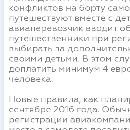
конфликтов на борту само
путешествуют вместе с дет
авиаперевозчик вводит о
путешественники при рег
выбирать за дополнитель
своими детьми. В этом сл
доплатить минимум 4 евро
человека.
Новые правила, как планир
сентябре 2016 года. Обыч
регистрации авиакомпания