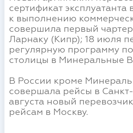
сертификат эксплуатанта в 
к выполнению коммерческ
совершила первый чартер
Ларнаку (Кипр); 18 июля 
регулярную программу по
столицы в Минеральные В
В России кроме Минераль
совершала рейсы в Санкт-
августа новый перевозчик
рейсам в Москву.