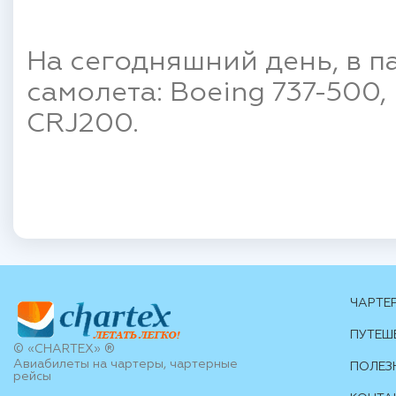
На сегодняшний день, в п
самолета: Boeing 737-500,
CRJ200.
ЧАРТЕ
ПУТЕШ
© «CHARTEX» ®
Авиабилеты на чартеры, чартерные
ПОЛЕЗ
рейсы