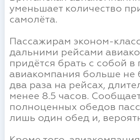
уменьшает количество пр
самолёта.
Пассажирам эконом-класс
дальними рейсами авиаком
придётся брать с собой в 
авиакомпания больше не 
два раза на рейсах, длит
менее 8.5 часов. Сообщает
полноценных обедов пасс
лишь один обед и, вероятн