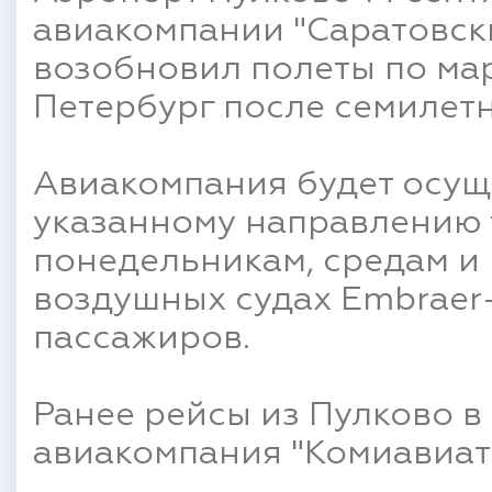
авиакомпании "Саратовск
возобновил полеты по мар
Петербург после семилет
Авиакомпания будет осущ
указанному направлению 
понедельникам, средам и
воздушных судах Embraer-
пассажиров.
Ранее рейсы из Пулково в
авиакомпания "Комиавиат