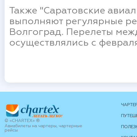
Также "Саратовские авиал
выполняют регулярные ре
Волгоград. Перелеты меж
осуществлялись с февраля
ЧАРТЕ
ПУТЕШ
© «CHARTEX» ®
Авиабилеты на чартеры, чартерные
ПОЛЕЗ
рейсы