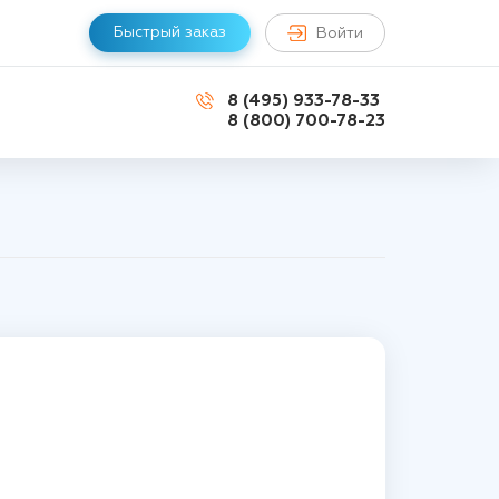
Быстрый заказ
Войти
8 (495) 933-78-33
8 (800) 700-78-23