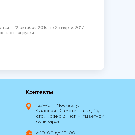
ся с 22 октября 2016 по 25 марта 2017
сти от загрузки.
Контакты
127473, г. Москва, ул.
Садовая- Самотечная, д. 13,
стр. 1, офис 211 (ст. м. «Цветной
бульвар»)
с 10-00 до 19-00