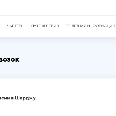
ЧАРТЕРЫ
ПУТЕШЕСТВИЯ
ПОЛЕЗНАЯ ИНФОРМАЦИЯ
возок
мени в Шарджу