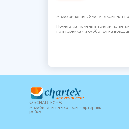
Авиакомпания «Ямал» открывает п
Полеты из Тюмени в третий по вели
по вторникам и субботам на воздушн
© «CHARTEX» ®
Авиабилеты на чартеры, чартерные
рейсы