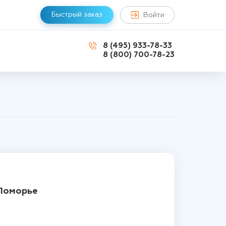
Быстрый заказ
Войти
8 (495) 933-78-33
8 (800) 700-78-23
 Поморье