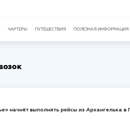
ЧАРТЕРЫ
ПУТЕШЕСТВИЯ
ПОЛЕЗНАЯ ИНФОРМАЦИЯ
возок
е» начнёт выполнять рейсы из Архангелька в