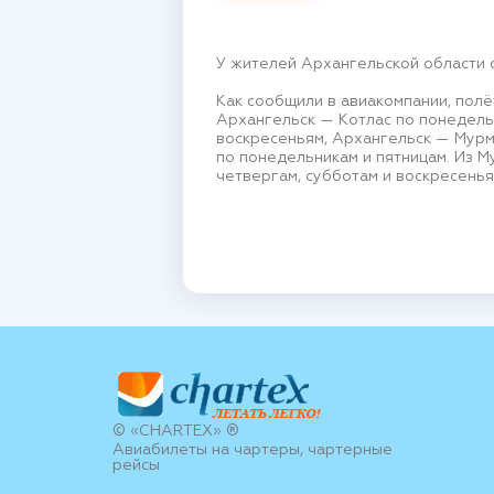
У жителей Архангельской области 
Как сообщили в авиакомпании, пол
Архангельск — Котлас по понедельн
воскресеньям, Архангельск — Мурм
по понедельникам и пятницам. Из М
четвергам, субботам и воскресенья
© «CHARTEX» ®
Авиабилеты на чартеры, чартерные
рейсы