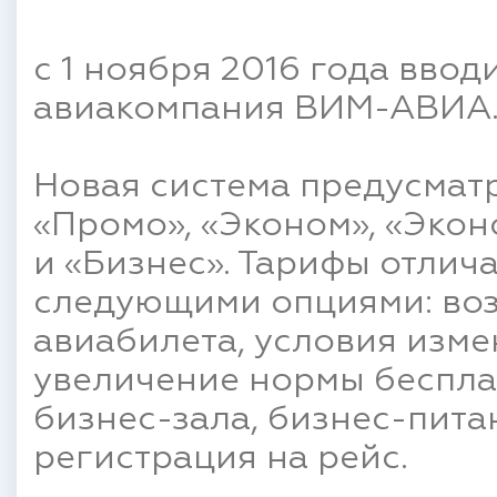
с 1 ноября 2016 года ввод
авиакомпания ВИМ-АВИА
Новая система предусматр
«Промо», «Эконом», «Экон
и «Бизнес». Тарифы отлича
следующими опциями: воз
авиабилета, условия изме
увеличение нормы бесплат
бизнес-зала, бизнес-пита
регистрация на рейс.