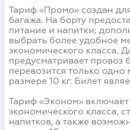
Тариф «Промо» создан для 
багажа. На борту предост
питание и напитки; допо
выбрать более удобное ме
экономического класса. Д
предусматривает провоз б
перевозится только одно 
размере 10 кг. Билет явля
Тариф «Эконом» включает
экономического класса, с
напитков, а также возмож