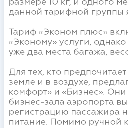
размере 10 кг, и одного ме
данной тарифной группы 
Тариф «Эконом плюс» вкл
«Эконому» услуги, однако
уже два места багажа, вес
Для тех, кто предпочитае
земле и в воздухе, предл
комфорт» и «Бизнес». Они
бизнес-зала аэропорта в
регистрацию пассажира на
питание. Помимо ручной к