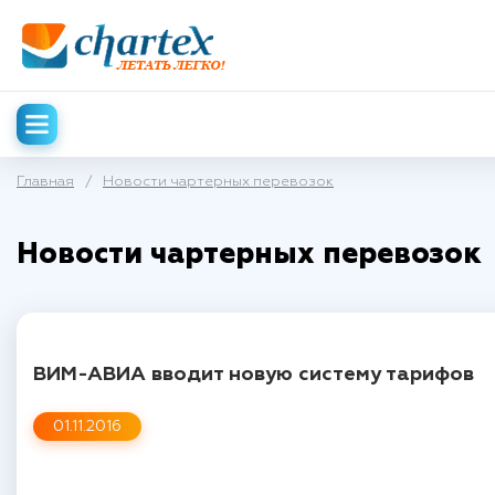
Главная
/
Новости чартерных перевозок
Новости чартерных перевозок
ВИМ-АВИА вводит новую систему тарифов
01.11.2016