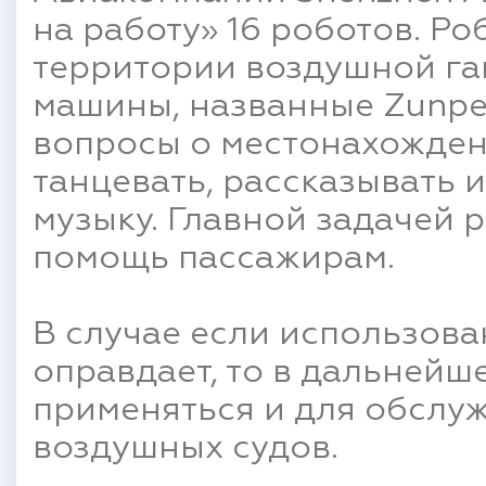
на работу» 16 роботов. Ро
территории воздушной гав
машины, названные Zunpen
вопросы о местонахождени
танцевать, рассказывать 
музыку. Главной задачей 
помощь пассажирам.
В случае если использова
оправдает, то в дальнейш
применяться и для обслу
воздушных судов.