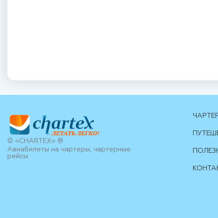
ЧАРТЕ
ПУТЕШ
© «CHARTEX» ®
Авиабилеты на чартеры, чартерные
ПОЛЕЗ
рейсы
КОНТА