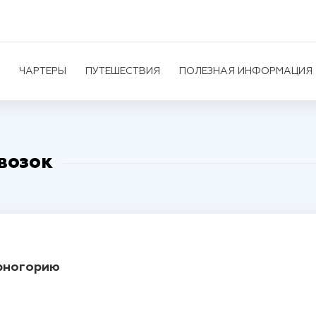
ЧАРТЕРЫ
ПУТЕШЕСТВИЯ
ПОЛЕЗНАЯ ИНФОРМАЦИЯ
возок
ерногорию