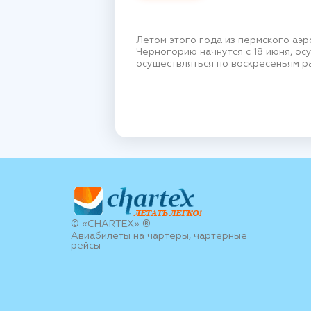
Летом этого года из пермского аэр
Черногорию начнутся с 18 июня, ос
осуществляться по воскресеньям ра
© «CHARTEX» ®
Авиабилеты на чартеры, чартерные
рейсы