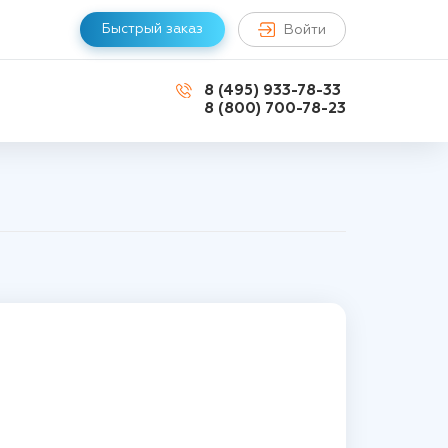
Быстрый заказ
Войти
8 (495) 933-78-33
8 (800) 700-78-23