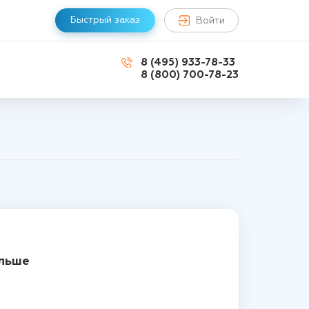
Быстрый заказ
Войти
8 (495) 933-78-33
8 (800) 700-78-23
ольше