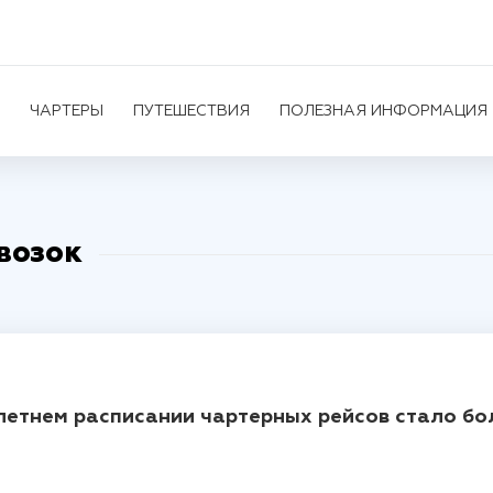
ЧАРТЕРЫ
ПУТЕШЕСТВИЯ
ПОЛЕЗНАЯ ИНФОРМАЦИЯ
возок
летнем расписании чартерных рейсов стало б