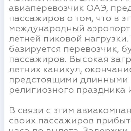
авиаперевозчик ОАЭ, пре
пассажиров о том, что в 
международный аэропорт 
летней пиковой нагрузки. 
базируется перевозчик, бу
пассажиров. Высокая загр
летних каникул, окончани
предстоящими длинными 
религиозного праздника 
В связи с этим авиакомпа
своих пассажиров прибыт