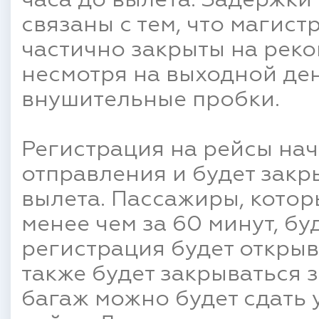
часа до вылета. Задержки 
связаны с тем, что магист
частично закрыты на реко
несмотря на выходной ден
внушительные пробки.
Регистрация на рейсы нач
отправления и будет закр
вылета. Пассажиры, котор
менее чем за 60 минут, бу
регистрация будет открыв
также будет закрываться з
багаж можно будет сдать 