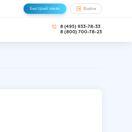
Быстрый заказ
Войти
8 (495) 933-78-33
8 (800) 700-78-23