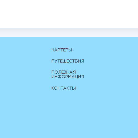
ЧАРТЕРЫ
ПУТЕШЕСТВИЯ
ПОЛЕЗНАЯ
ИНФОРМАЦИЯ
КОНТАКТЫ