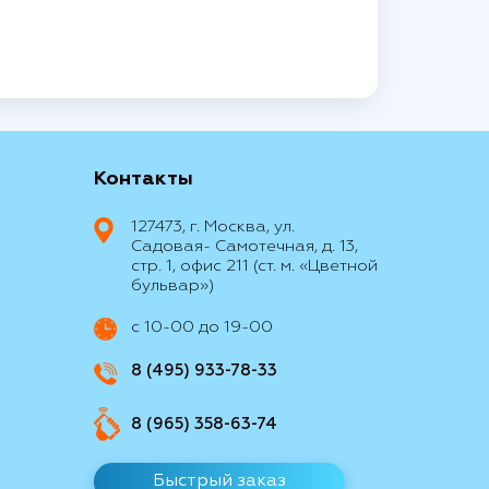
Контакты
127473, г. Москва, ул.
Садовая- Самотечная, д. 13,
стр. 1, офис 211 (ст. м. «Цветной
бульвар»)
с 10-00 до 19-00
8 (495) 933-78-33
8 (965) 358-63-74
Быстрый заказ