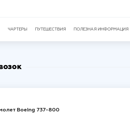
ЧАРТЕРЫ
ПУТЕШЕСТВИЯ
ПОЛЕЗНАЯ ИНФОРМАЦИЯ
возок
амолет Boeing 737-800