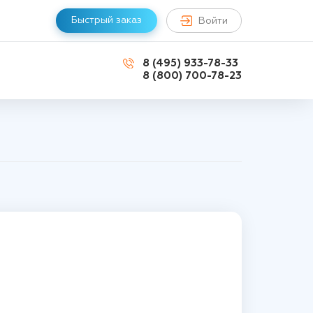
Быстрый заказ
Войти
8 (495) 933-78-33
8 (800) 700-78-23