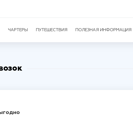
ЧАРТЕРЫ
ПУТЕШЕСТВИЯ
ПОЛЕЗНАЯ ИНФОРМАЦИЯ
возок
выгодно