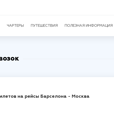
ЧАРТЕРЫ
ПУТЕШЕСТВИЯ
ПОЛЕЗНАЯ ИНФОРМАЦИЯ
возок
билетов на рейсы Барселона - Москва