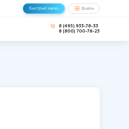
Быстрый заказ
Войти
8 (495) 933-78-33
8 (800) 700-78-23