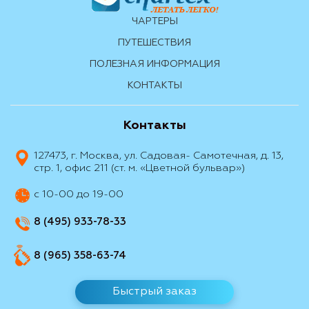
ЧАРТЕРЫ
ПУТЕШЕСТВИЯ
ПОЛЕЗНАЯ ИНФОРМАЦИЯ
КОНТАКТЫ
Контакты
127473, г. Москва, ул. Садовая- Самотечная, д. 13,
стр. 1, офис 211 (ст. м. «Цветной бульвар»)
с 10-00 до 19-00
8 (495) 933-78-33
8 (965) 358-63-74
Быстрый заказ