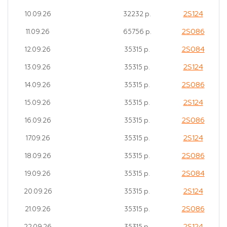
2S124
10.09.26
32232 р.
2S086
11.09.26
65756 р.
2S084
12.09.26
35315 р.
2S124
13.09.26
35315 р.
2S086
14.09.26
35315 р.
2S124
15.09.26
35315 р.
2S086
16.09.26
35315 р.
2S124
17.09.26
35315 р.
2S086
18.09.26
35315 р.
2S084
19.09.26
35315 р.
2S124
20.09.26
35315 р.
2S086
21.09.26
35315 р.