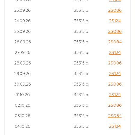
2S124
22.09.26
35315 р.
2S086
23.09.26
35315 р.
2S124
24.09.26
35315 р.
2S086
25.09.26
35315 р.
2S084
26.09.26
35315 р.
2S124
27.09.26
35315 р.
2S086
28.09.26
35315 р.
2S124
29.09.26
35315 р.
2S086
30.09.26
35315 р.
2S124
01.10.26
35315 р.
2S086
02.10.26
35315 р.
2S084
03.10.26
35315 р.
2S124
04.10.26
35315 р.