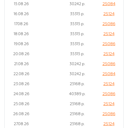
2S084
15.08.26
30242 р.
2S124
16.08.26
35315 р.
2S086
17.08.26
35315 р.
2S124
18.08.26
35315 р.
2S086
19.08.26
35315 р.
2S124
20.08.26
35315 р.
2S086
21.08.26
30242 р.
2S084
22.08.26
30242 р.
2S124
23.08.26
25168 р.
2S086
24.08.26
40389 р.
2S124
25.08.26
25168 р.
2S086
26.08.26
25168 р.
2S124
27.08.26
25168 р.