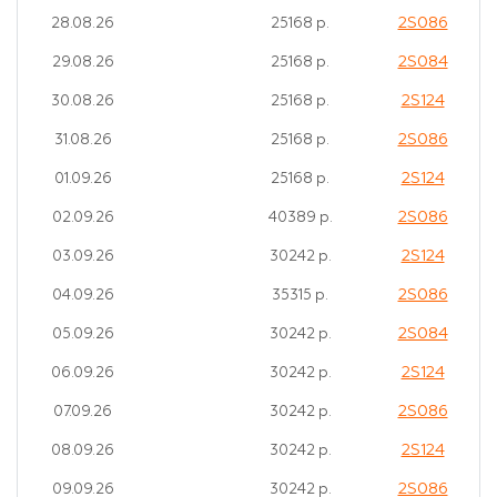
2S086
28.08.26
25168 р.
2S084
29.08.26
25168 р.
2S124
30.08.26
25168 р.
2S086
31.08.26
25168 р.
2S124
01.09.26
25168 р.
2S086
02.09.26
40389 р.
2S124
03.09.26
30242 р.
2S086
04.09.26
35315 р.
2S084
05.09.26
30242 р.
2S124
06.09.26
30242 р.
2S086
07.09.26
30242 р.
2S124
08.09.26
30242 р.
2S086
09.09.26
30242 р.