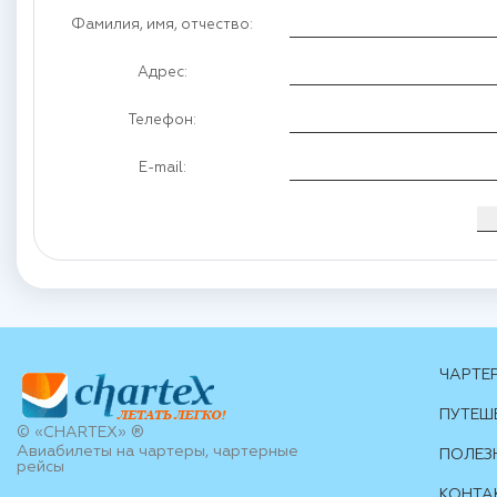
Фамилия, имя, отчество:
Адрес:
Телефон:
E-mail:
ЧАРТЕ
ПУТЕШ
© «CHARTEX» ®
Авиабилеты на чартеры, чартерные
ПОЛЕЗ
рейсы
КОНТА