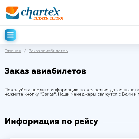
Главная
/
Заказ авиабилетов
Заказ авиабилетов
Пожалуйста введите информацию по желаемым датам вылета 
нажмите кнопку "Заказ". Наши менеджеры свяжутся с Вами и
Информация по рейсу